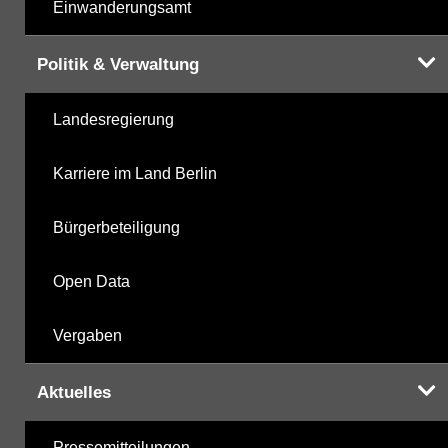
Einwanderungsamt
Politik & Verwaltung
Landesregierung
Karriere im Land Berlin
Bürgerbeteiligung
Open Data
Vergaben
Aktuelles
Pressemitteilungen