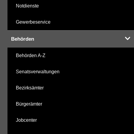
Notdienste
Gewerbeservice
Behörden
Behörden A-Z
Senatsverwaltungen
Bezirksämter
Bürgerämter
Jobcenter