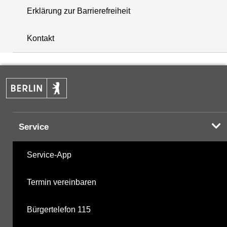
Erklärung zur Barrierefreiheit
+
Kontakt
−
Service
Service-App
Termin vereinbaren
Bürgertelefon 115