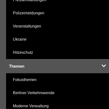
Polizeimeldungen
Veranstaltungen
Ukraine
Hitzeschutz
Themen
Fokusthemen
Berliner Verkehrswende
Moderne Verwaltung