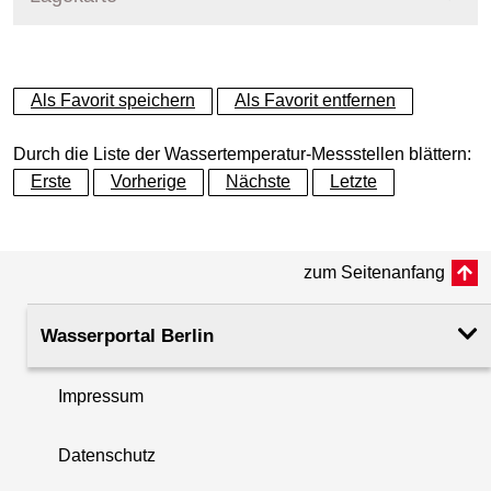
+
Als Favorit speichern
Als Favorit entfernen
−
Durch die Liste der Wassertemperatur-Messstellen blättern:
Erste
Vorherige
Nächste
Letzte
zum Seitenanfang
Wasserportal Berlin
Impressum
Datenschutz