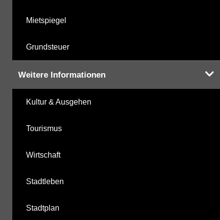
Mietspiegel
Grundsteuer
Weitere Informationen
Kultur & Ausgehen
Tourismus
Wirtschaft
Stadtleben
Stadtplan