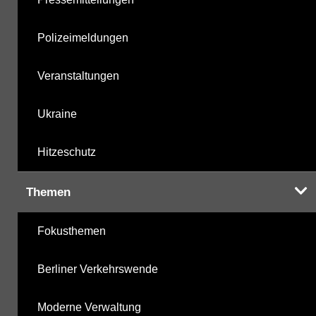
Polizeimeldungen
Veranstaltungen
Ukraine
Hitzeschutz
Themen
Fokusthemen
Berliner Verkehrswende
Moderne Verwaltung