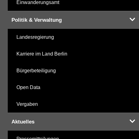
Einwanderungsamt
Politik & Verwaltung
Landesregierung
Karriere im Land Berlin
Bürgerbeteiligung
Open Data
Vergaben
Aktuelles
Pressemitteilungen