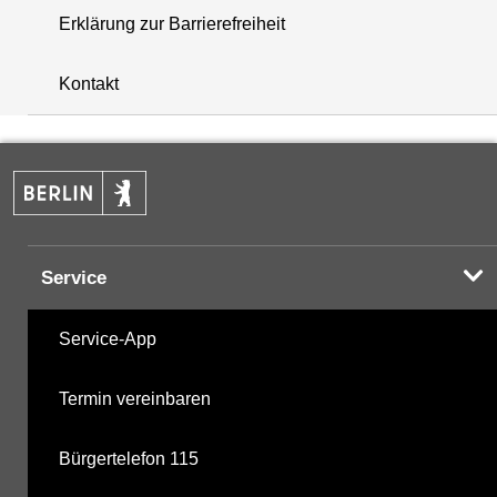
Erklärung zur Barrierefreiheit
+
Kontakt
−
Service
Service-App
Termin vereinbaren
Bürgertelefon 115