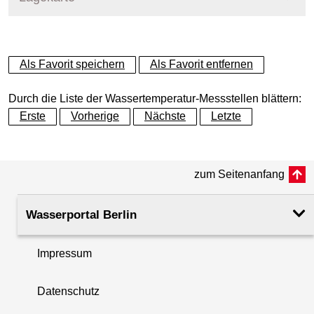
+
Als Favorit speichern
Als Favorit entfernen
−
Durch die Liste der Wassertemperatur-Messstellen blättern:
Erste
Vorherige
Nächste
Letzte
zum Seitenanfang
Wasserportal Berlin
Impressum
Datenschutz