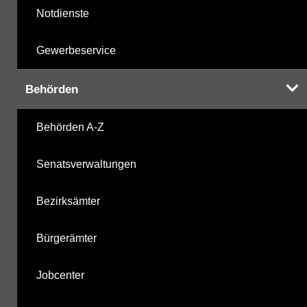
Notdienste
Gewerbeservice
Behörden
Behörden A-Z
Senatsverwaltungen
Bezirksämter
Bürgerämter
Jobcenter