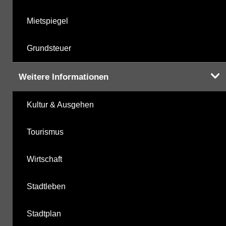
Mietspiegel
Grundsteuer
Weitere Informationen
Kultur & Ausgehen
Tourismus
Wirtschaft
Stadtleben
Stadtplan