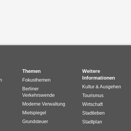
Themen
Weitere
Informationen
n
Fokusthemen
Kultur & Ausgehen
Berliner
Verkehrswende
Tourismus
Moderne Verwaltung
Wirtschaft
Mietspiegel
Stadtleben
Grundsteuer
Stadtplan