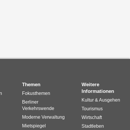
Themen
Weitere
Informationen
n
Fokusthemen
Kultur & Ausgehen
Berliner
Verkehrswende
Tourismus
Moderne Verwaltung
Wirtschaft
Mietspiegel
Stadtleben