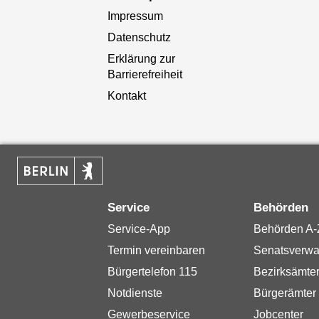
Impressum
Datenschutz
Erklärung zur
Barrierefreiheit
Kontakt
Service
Behörden
Service-App
Behörden A-
Termin vereinbaren
Senatsverwa
Bürgertelefon 115
Bezirksämte
Notdienste
Bürgerämter
Gewerbeservice
Jobcenter