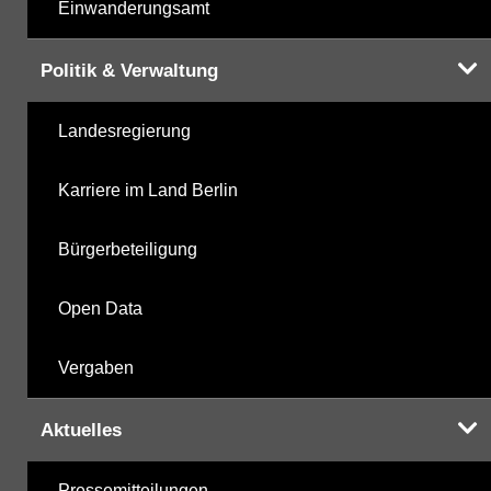
Einwanderungsamt
Politik & Verwaltung
Landesregierung
Karriere im Land Berlin
Bürgerbeteiligung
Open Data
Vergaben
Aktuelles
Pressemitteilungen