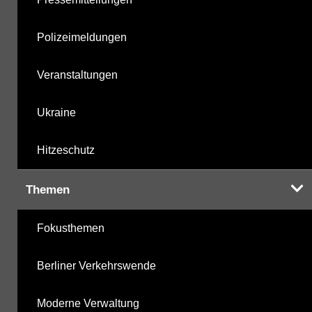
Polizeimeldungen
Veranstaltungen
Ukraine
Hitzeschutz
Themen
Fokusthemen
Berliner Verkehrswende
Moderne Verwaltung