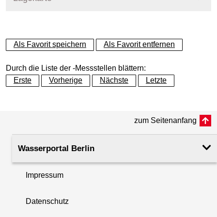
+
Als Favorit speichern
Als Favorit entfernen
−
Durch die Liste der -Messstellen blättern:
Erste
Vorherige
Nächste
Letzte
zum Seitenanfang
Wasserportal Berlin
Impressum
Datenschutz