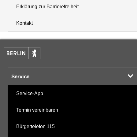
Erklärung zur Barrierefreiheit
+
Kontakt
−
Service
Service-App
Termin vereinbaren
Bürgertelefon 115