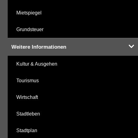
Mietspiegel
Grundsteuer
Weitere Informationen
Kultur & Ausgehen
Tourismus
Wirtschaft
Stadtleben
Stadtplan