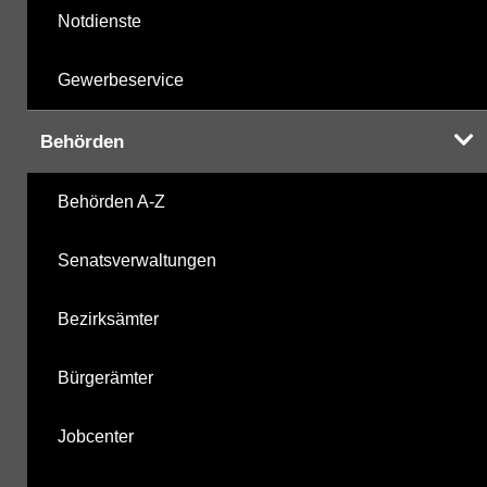
Notdienste
Gewerbeservice
Behörden
Behörden A-Z
Senatsverwaltungen
Bezirksämter
Bürgerämter
Jobcenter