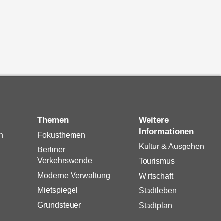
Themen
Weitere
Informationen
n
Fokusthemen
Kultur & Ausgehen
Berliner
Verkehrswende
Tourismus
Moderne Verwaltung
Wirtschaft
Mietspiegel
Stadtleben
Grundsteuer
Stadtplan