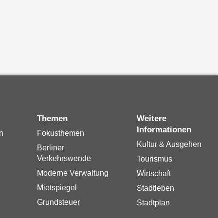
Themen
Weitere
Informationen
n
Fokusthemen
Kultur & Ausgehen
Berliner
Verkehrswende
Tourismus
Moderne Verwaltung
Wirtschaft
Mietspiegel
Stadtleben
Grundsteuer
Stadtplan