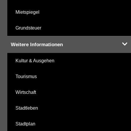
Mietspiegel
Grundsteuer
Weitere Informationen
Kultur & Ausgehen
Tourismus
Wirtschaft
Stadtleben
Stadtplan