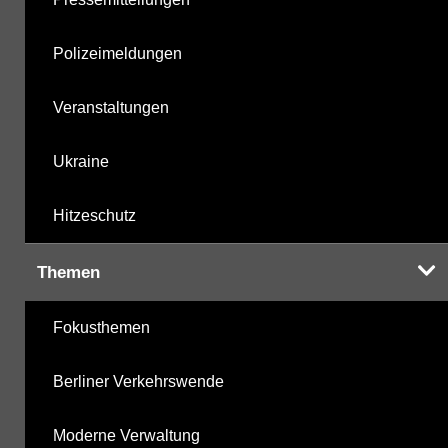
Polizeimeldungen
Veranstaltungen
Ukraine
Hitzeschutz
Themen
Fokusthemen
Berliner Verkehrswende
Moderne Verwaltung