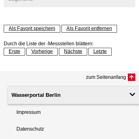
+
Als Favorit speichern
Als Favorit entfernen
−
Durch die Liste der -Messstellen blättern:
Erste
Vorherige
Nächste
Letzte
zum Seitenanfang
Wasserportal Berlin
Impressum
Datenschutz