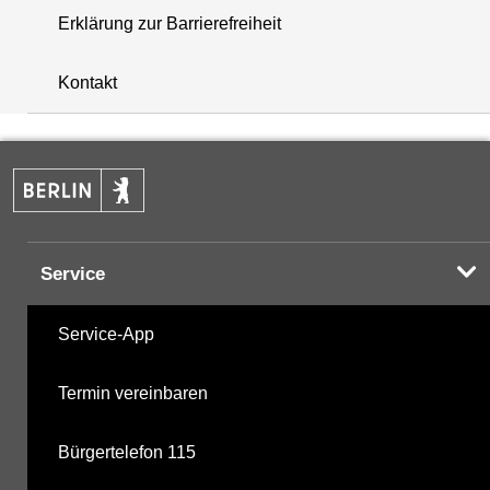
Erklärung zur Barrierefreiheit
+
Kontakt
−
Service
Service-App
Termin vereinbaren
Bürgertelefon 115