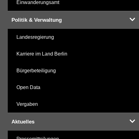
Einwanderungsamt
Politik & Verwaltung
Landesregierung
Karriere im Land Berlin
Bürgerbeteiligung
Open Data
Vergaben
Aktuelles
Pressemitteilungen