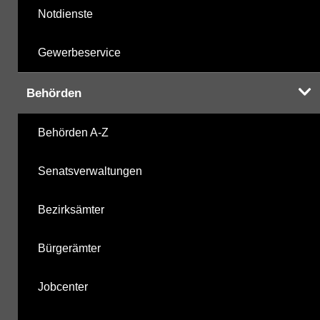
Notdienste
Gewerbeservice
Behörden
Behörden A-Z
Senatsverwaltungen
Bezirksämter
Bürgerämter
Jobcenter