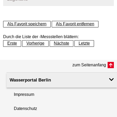
+
Als Favorit speichern
Als Favorit entfernen
−
Durch die Liste der -Messstellen blättern:
Erste
Vorherige
Nächste
Letzte
zum Seitenanfang
Wasserportal Berlin
Impressum
Datenschutz