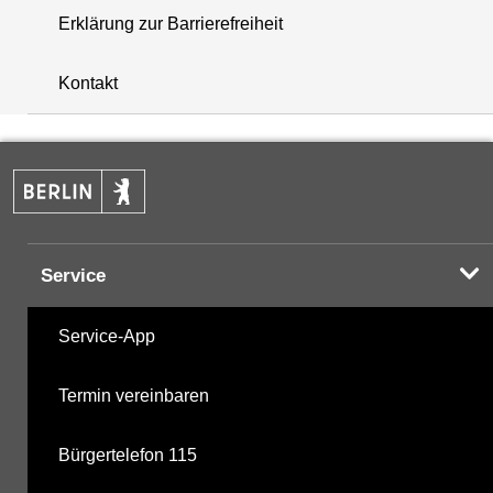
Erklärung zur Barrierefreiheit
+
Kontakt
−
Service
Service-App
Termin vereinbaren
Bürgertelefon 115