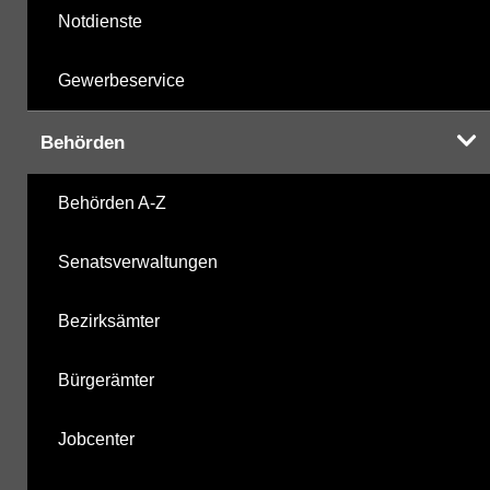
Notdienste
Gewerbeservice
Behörden
Behörden A-Z
Senatsverwaltungen
Bezirksämter
Bürgerämter
Jobcenter