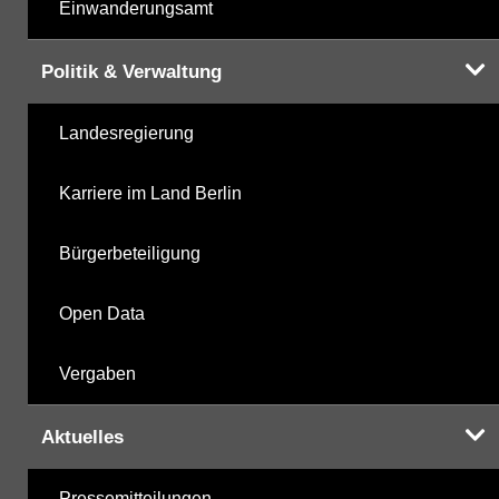
Einwanderungsamt
Politik & Verwaltung
Landesregierung
Karriere im Land Berlin
Bürgerbeteiligung
Open Data
Vergaben
Aktuelles
Pressemitteilungen