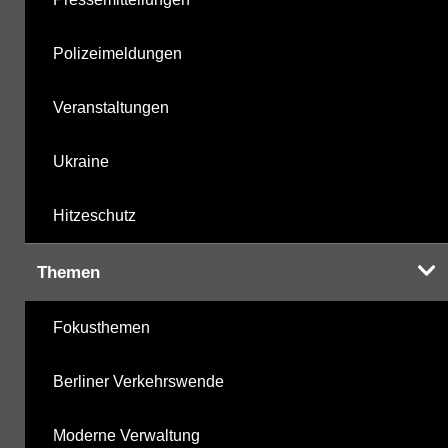
Polizeimeldungen
Veranstaltungen
Ukraine
Hitzeschutz
Themen
Fokusthemen
Berliner Verkehrswende
Moderne Verwaltung