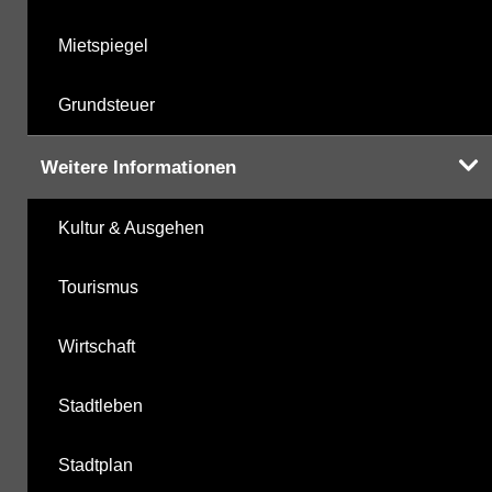
Mietspiegel
Grundsteuer
Weitere Informationen
Kultur & Ausgehen
Tourismus
Wirtschaft
Stadtleben
Stadtplan