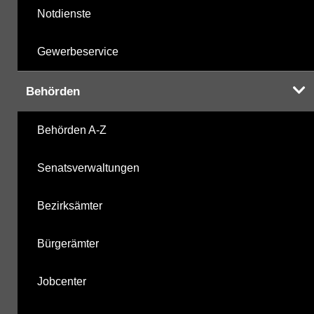
Notdienste
Gewerbeservice
Behörden
Behörden A-Z
Senatsverwaltungen
Bezirksämter
Bürgerämter
Jobcenter