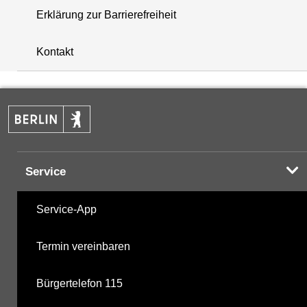
Erklärung zur Barrierefreiheit
+
Kontakt
−
Service
Service-App
Termin vereinbaren
Bürgertelefon 115