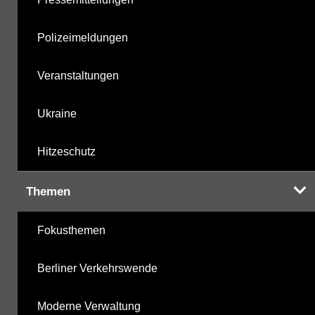
Polizeimeldungen
Veranstaltungen
Ukraine
Hitzeschutz
Themen
Fokusthemen
Berliner Verkehrswende
Moderne Verwaltung