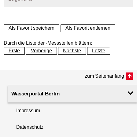
+
Als Favorit speichern
Als Favorit entfernen
−
Durch die Liste der -Messstellen blättern:
Erste
Vorherige
Nächste
Letzte
zum Seitenanfang
Wasserportal Berlin
Impressum
Datenschutz