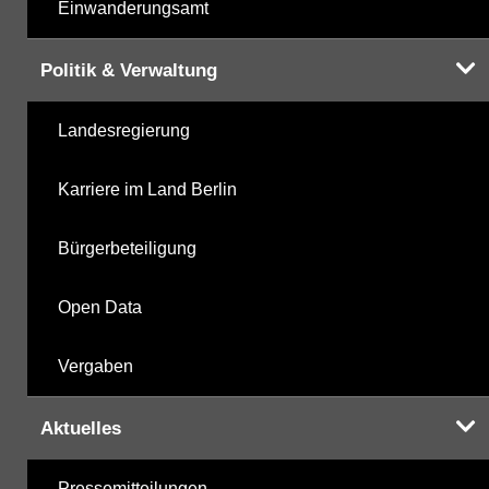
Einwanderungsamt
Politik & Verwaltung
Landesregierung
Karriere im Land Berlin
Bürgerbeteiligung
Open Data
Vergaben
Aktuelles
Pressemitteilungen