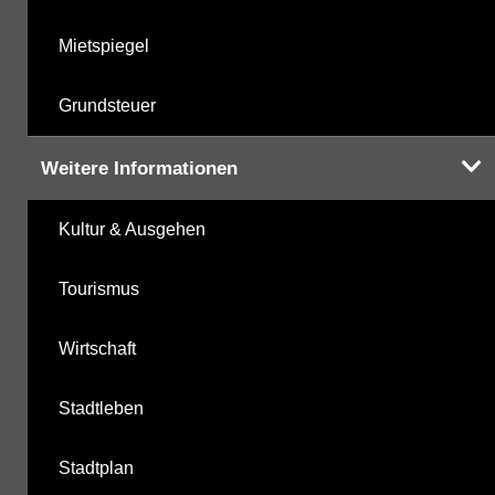
Mietspiegel
Grundsteuer
Weitere Informationen
Kultur & Ausgehen
Tourismus
Wirtschaft
Stadtleben
Stadtplan