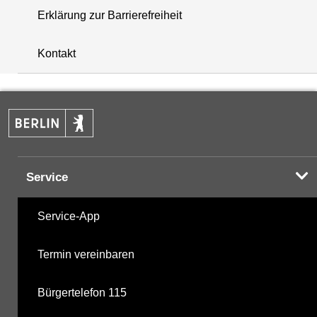
Erklärung zur Barrierefreiheit
+
Kontakt
−
Service
Service-App
Termin vereinbaren
Bürgertelefon 115