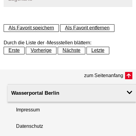
+
Als Favorit speichern
Als Favorit entfernen
−
Durch die Liste der -Messstellen blättern:
Erste
Vorherige
Nächste
Letzte
zum Seitenanfang
Wasserportal Berlin
Impressum
Datenschutz