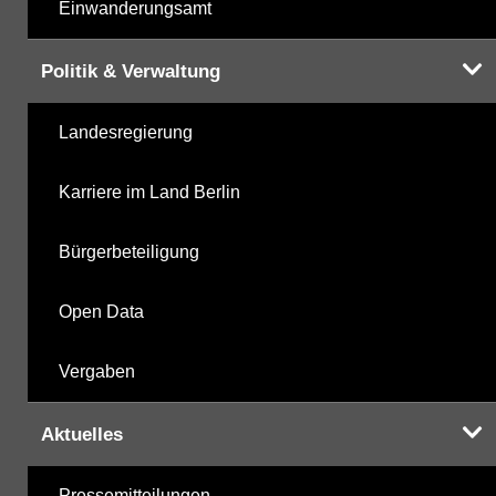
Einwanderungsamt
Politik & Verwaltung
Landesregierung
Karriere im Land Berlin
Bürgerbeteiligung
Open Data
Vergaben
Aktuelles
Pressemitteilungen