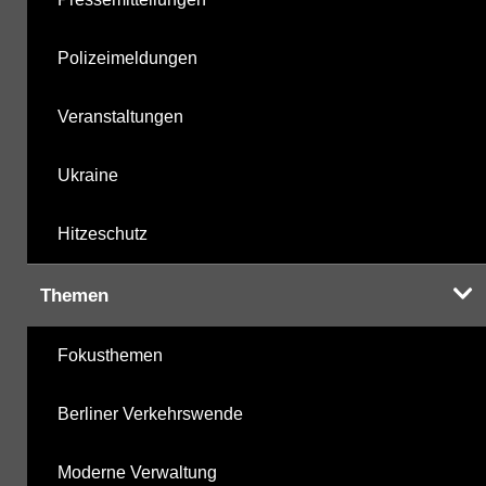
Polizeimeldungen
Veranstaltungen
Ukraine
Hitzeschutz
Themen
Fokusthemen
Berliner Verkehrswende
Moderne Verwaltung