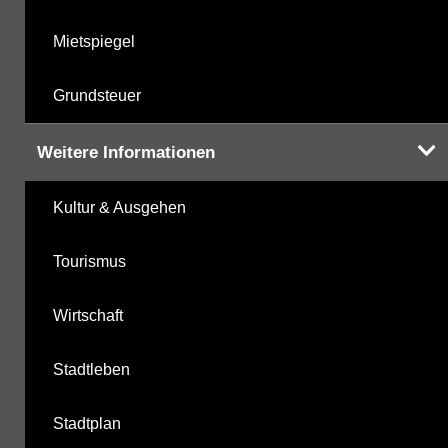
Mietspiegel
Grundsteuer
Weitere Informationen
Kultur & Ausgehen
Tourismus
Wirtschaft
Stadtleben
Stadtplan