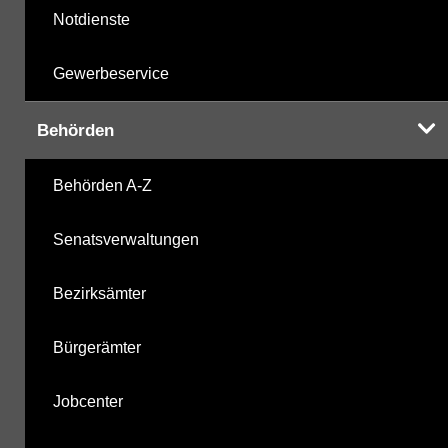
Notdienste
Gewerbeservice
Behörden
Behörden A-Z
Senatsverwaltungen
Bezirksämter
Bürgerämter
Jobcenter