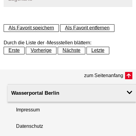
+
Als Favorit speichern
Als Favorit entfernen
−
Durch die Liste der -Messstellen blättern:
Erste
Vorherige
Nächste
Letzte
zum Seitenanfang
Wasserportal Berlin
Impressum
Datenschutz