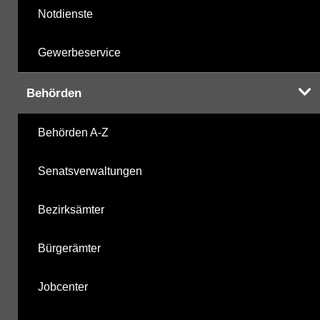
Notdienste
Gewerbeservice
Behörden
Behörden A-Z
Senatsverwaltungen
Bezirksämter
Bürgerämter
Jobcenter