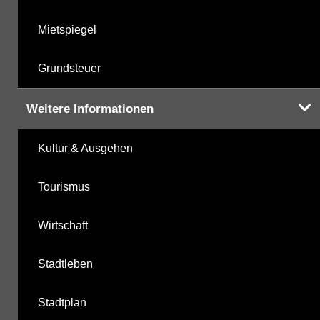
Mietspiegel
Grundsteuer
Weitere Informationen
Kultur & Ausgehen
Tourismus
Wirtschaft
Stadtleben
Stadtplan