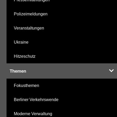
Polizeimeldungen
Veranstaltungen
Ukraine
Hitzeschutz
Themen
Fokusthemen
Berliner Verkehrswende
Moderne Verwaltung