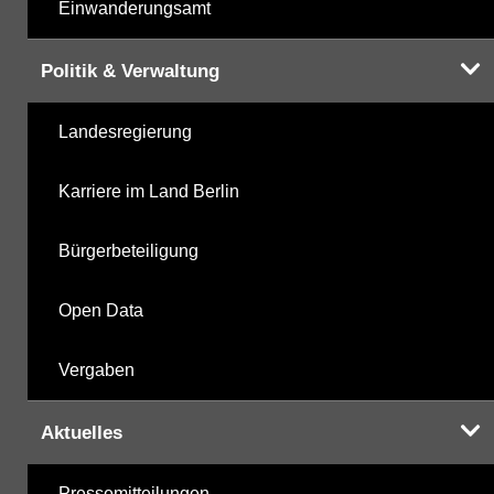
Einwanderungsamt
Politik & Verwaltung
Landesregierung
Karriere im Land Berlin
Bürgerbeteiligung
Open Data
Vergaben
Aktuelles
Pressemitteilungen