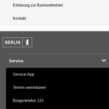
Erklärung zur Barrierefreiheit
+
Kontakt
−
Service
Service-App
Termin vereinbaren
Bürgertelefon 115