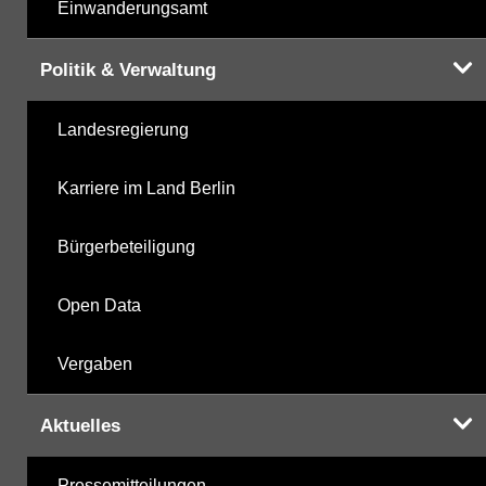
Einwanderungsamt
Politik & Verwaltung
Landesregierung
Karriere im Land Berlin
Bürgerbeteiligung
Open Data
Vergaben
Aktuelles
Pressemitteilungen