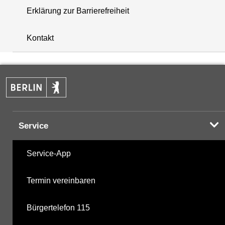
Erklärung zur Barrierefreiheit
+
Kontakt
−
Service
Service-App
Termin vereinbaren
Bürgertelefon 115