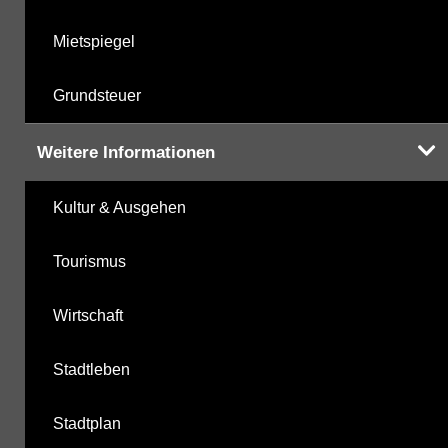
Mietspiegel
Grundsteuer
Weitere Informationen
Kultur & Ausgehen
Tourismus
Wirtschaft
Stadtleben
Stadtplan