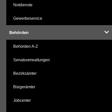
Notdienste
Gewerbeservice
Behörden
Behörden A-Z
Senatsverwaltungen
Bezirksämter
Bürgerämter
Jobcenter