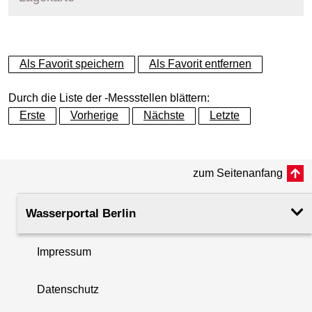
+
Als Favorit speichern
Als Favorit entfernen
−
Durch die Liste der -Messstellen blättern:
Erste
Vorherige
Nächste
Letzte
zum Seitenanfang
Wasserportal Berlin
Impressum
Datenschutz