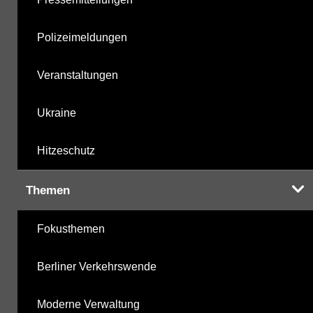
Polizeimeldungen
Veranstaltungen
Ukraine
Hitzeschutz
Themen
Fokusthemen
Berliner Verkehrswende
Moderne Verwaltung