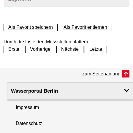
+
Als Favorit speichern
Als Favorit entfernen
−
Durch die Liste der -Messstellen blättern:
Erste
Vorherige
Nächste
Letzte
zum Seitenanfang
Wasserportal Berlin
Impressum
Datenschutz