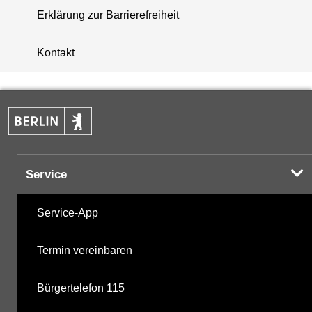
Erklärung zur Barrierefreiheit
+
Kontakt
−
Service
Service-App
Termin vereinbaren
Bürgertelefon 115