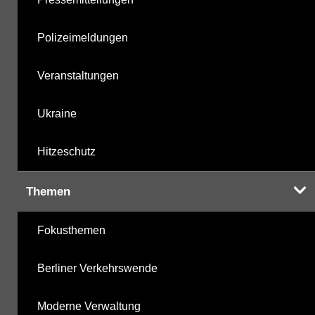
Polizeimeldungen
Veranstaltungen
Ukraine
Hitzeschutz
Themen
Fokusthemen
Berliner Verkehrswende
Moderne Verwaltung