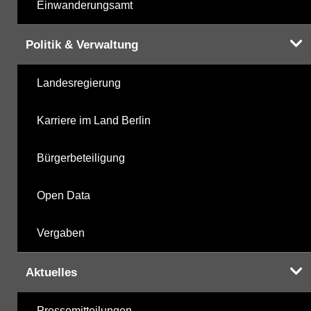
Einwanderungsamt
Politik & Verwaltung
Landesregierung
Karriere im Land Berlin
Bürgerbeteiligung
Open Data
Vergaben
Aktuelles
Pressemitteilungen