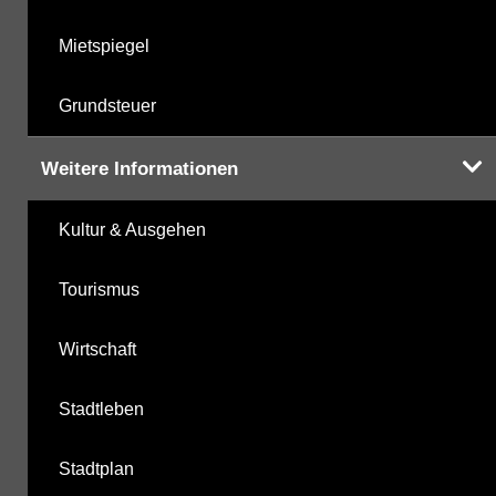
Mietspiegel
Grundsteuer
Weitere Informationen
Kultur & Ausgehen
Tourismus
Wirtschaft
Stadtleben
Stadtplan