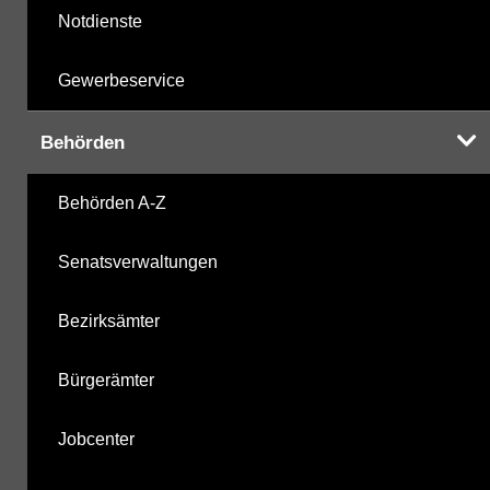
Notdienste
Gewerbeservice
Behörden
Behörden A-Z
Senatsverwaltungen
Bezirksämter
Bürgerämter
Jobcenter