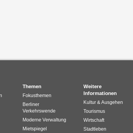
Themen
Weitere
Informationen
n
Fokusthemen
Kultur & Ausgehen
Berliner
Verkehrswende
Tourismus
Moderne Verwaltung
Wirtschaft
Mietspiegel
Stadtleben