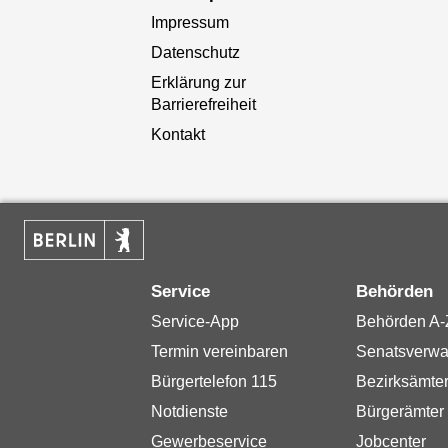
Impressum
Datenschutz
Erklärung zur
Barrierefreiheit
Kontakt
Service
Behörden
Service-App
Behörden A-
Termin vereinbaren
Senatsverwa
Bürgertelefon 115
Bezirksämte
Notdienste
Bürgerämter
Gewerbeservice
Jobcenter