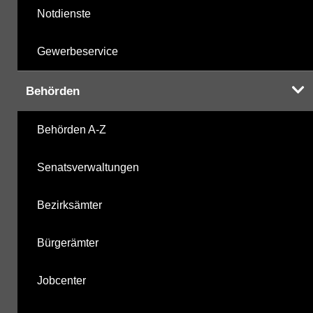
Notdienste
Gewerbeservice
Behörden
Behörden A-Z
Senatsverwaltungen
Bezirksämter
Bürgerämter
Jobcenter