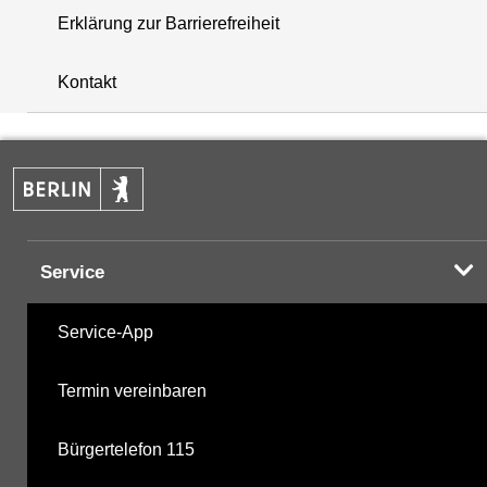
Erklärung zur Barrierefreiheit
+
Kontakt
−
Service
Service-App
Termin vereinbaren
Bürgertelefon 115