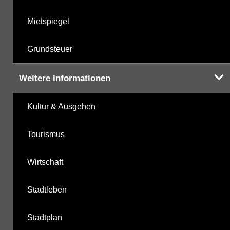
Mietspiegel
Grundsteuer
Weitere Informationen
Kultur & Ausgehen
Tourismus
Wirtschaft
Stadtleben
Stadtplan