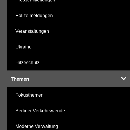
Polizeimeldungen
Veranstaltungen
Ukraine
Hitzeschutz
Themen
Fokusthemen
Berliner Verkehrswende
Moderne Verwaltung