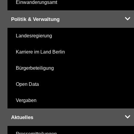
Einwanderungsamt
Politik & Verwaltung
Landesregierung
Karriere im Land Berlin
Bürgerbeteiligung
Open Data
Vergaben
Aktuelles
Pressemitteilungen