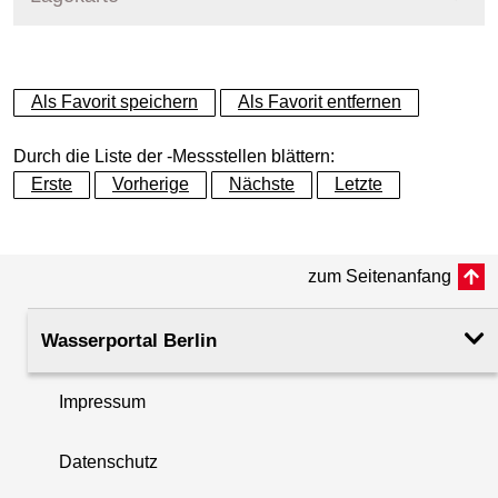
+
Als Favorit speichern
Als Favorit entfernen
−
Durch die Liste der -Messstellen blättern:
Erste
Vorherige
Nächste
Letzte
zum Seitenanfang
Wasserportal Berlin
Impressum
Datenschutz