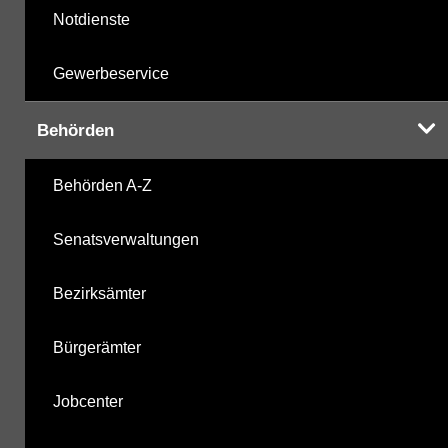
Notdienste
Gewerbeservice
Behörden
Behörden A-Z
Senatsverwaltungen
Bezirksämter
Bürgerämter
Jobcenter