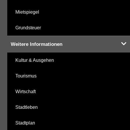
Mietspiegel
Grundsteuer
Weitere Informationen
Kultur & Ausgehen
Tourismus
Wirtschaft
Stadtleben
Stadtplan