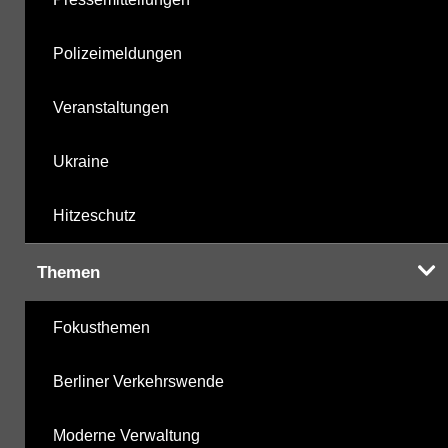
Polizeimeldungen
Veranstaltungen
Ukraine
Hitzeschutz
Themen
Fokusthemen
Berliner Verkehrswende
Moderne Verwaltung