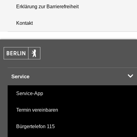
Erklärung zur Barrierefreiheit
i
+
Kontakt
−
Service
Service-App
Termin vereinbaren
Bürgertelefon 115