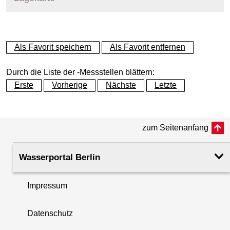
+
Als Favorit speichern
Als Favorit entfernen
−
Durch die Liste der -Messstellen blättern:
Erste
Vorherige
Nächste
Letzte
zum Seitenanfang
Wasserportal Berlin
Impressum
Datenschutz