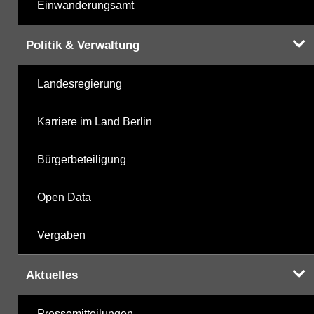
Einwanderungsamt
Politik & Verwaltung
Landesregierung
Karriere im Land Berlin
Bürgerbeteiligung
Open Data
Vergaben
Aktuelles
Pressemitteilungen