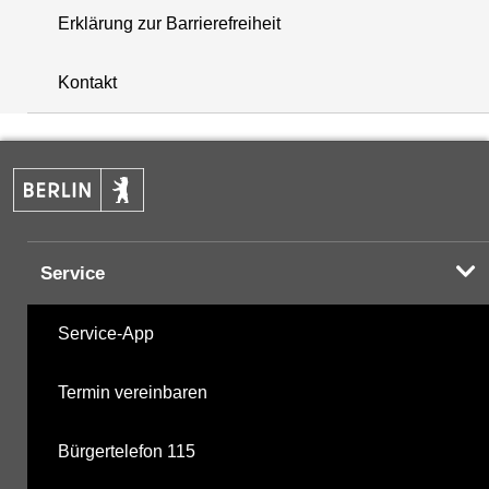
Erklärung zur Barrierefreiheit
i
+
Kontakt
−
Service
Service-App
Termin vereinbaren
Bürgertelefon 115