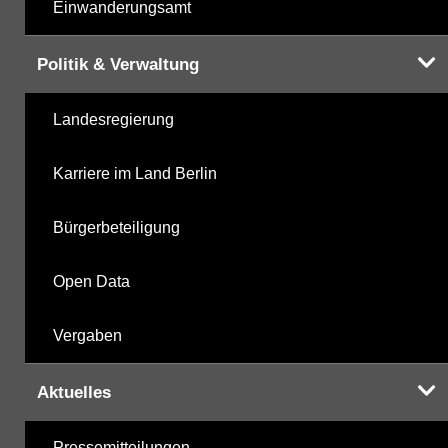
Einwanderungsamt
Politik & Verwaltung
Landesregierung
Karriere im Land Berlin
Bürgerbeteiligung
Open Data
Vergaben
Aktuelles
Pressemitteilungen