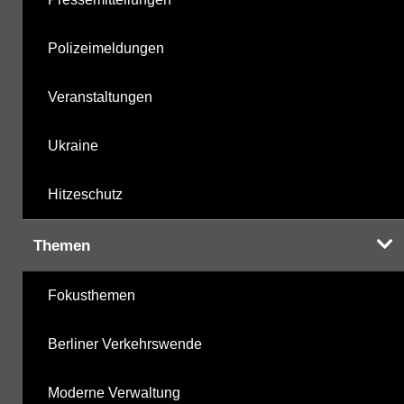
Polizeimeldungen
Veranstaltungen
Ukraine
Hitzeschutz
Themen
Fokusthemen
Berliner Verkehrswende
Moderne Verwaltung