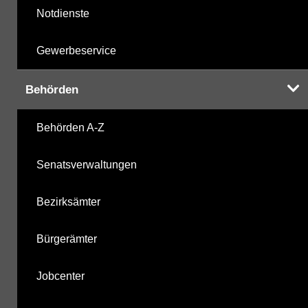
Notdienste
Gewerbeservice
Behörden
Behörden A-Z
Senatsverwaltungen
Bezirksämter
Bürgerämter
Jobcenter