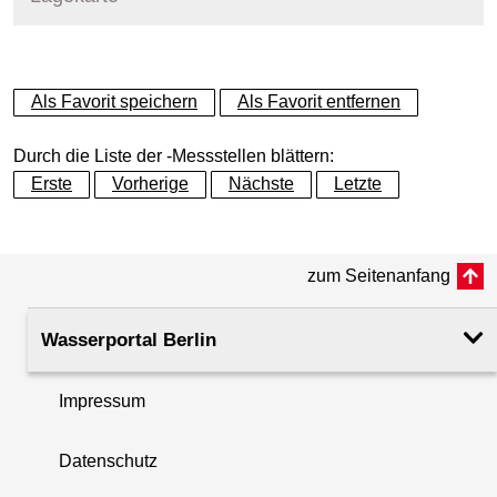
+
Als Favorit speichern
Als Favorit entfernen
−
Durch die Liste der -Messstellen blättern:
Erste
Vorherige
Nächste
Letzte
zum Seitenanfang
Wasserportal Berlin
Impressum
Datenschutz