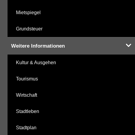
Mietspiegel
Grundsteuer
Weitere Informationen
Kultur & Ausgehen
Tourismus
Wirtschaft
Stadtleben
Stadtplan