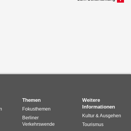
Themen
Weitere
Informationen
n
Fokusthemen
Kultur & Ausgehen
Berliner
Verkehrswende
Tourismus