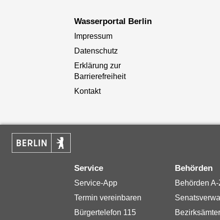
Wasserportal Berlin
Impressum
Datenschutz
Erklärung zur
Barrierefreiheit
Kontakt
Service
Behörden
Service-App
Behörden A-
Termin vereinbaren
Senatsverwa
Bürgertelefon 115
Bezirksämte