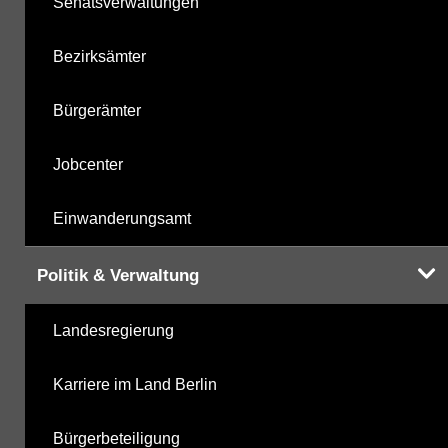
Senatsverwaltungen
Bezirksämter
Bürgerämter
Jobcenter
Einwanderungsamt
Politik & Verwaltung
Landesregierung
Karriere im Land Berlin
Bürgerbeteiligung