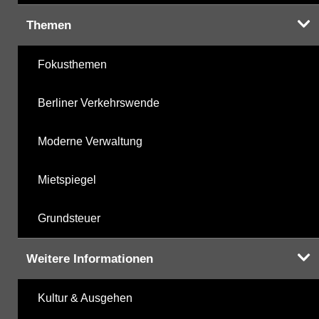
Themen
Fokusthemen
Berliner Verkehrswende
Moderne Verwaltung
Mietspiegel
Grundsteuer
Weitere Informationen
Kultur & Ausgehen