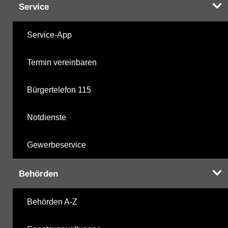
Service
Service-App
Termin vereinbaren
Bürgertelefon 115
Notdienste
Gewerbeservice
Behörden
Behörden A-Z