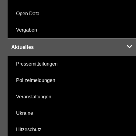
Open Data
Vergaben
Aktuelles
Pressemitteilungen
Polizeimeldungen
Veranstaltungen
Ukraine
Hitzeschutz