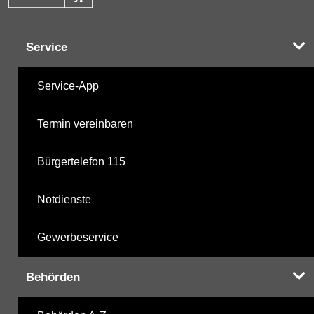
Service
Service-App
Termin vereinbaren
Bürgertelefon 115
Notdienste
Gewerbeservice
Behörden