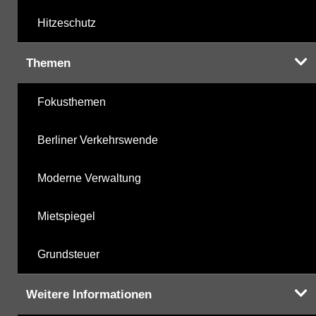
Hitzeschutz
Themen
Fokusthemen
Berliner Verkehrswende
Moderne Verwaltung
Mietspiegel
Grundsteuer
Weitere Informationen