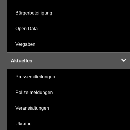
Bürgerbeteiligung
Open Data
Vergaben
Aktuelles
Pressemitteilungen
Polizeimeldungen
Veranstaltungen
Ukraine