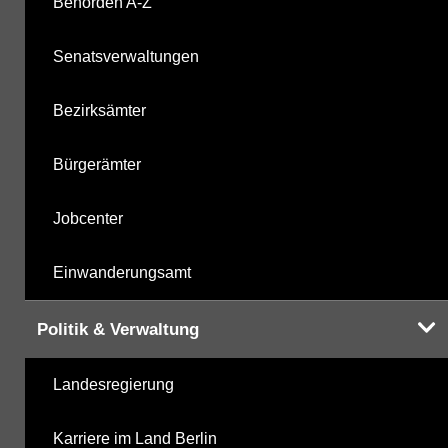
Behörden A-Z
Senatsverwaltungen
Bezirksämter
Bürgerämter
Jobcenter
Einwanderungsamt
Politik & Verwaltung
Landesregierung
Karriere im Land Berlin