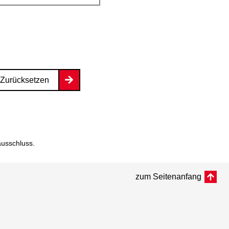
Zurücksetzen
ausschluss
.
zum Seitenanfang