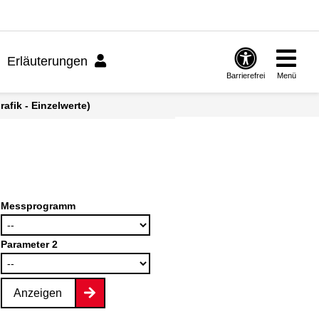
Erläuterungen
Barrierefrei
Menü
afik - Einzelwerte)
Messprogramm
Parameter 2
Anzeigen