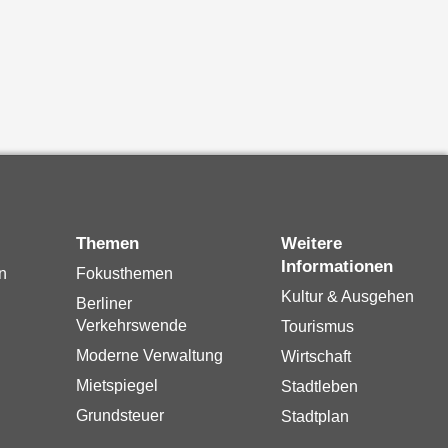
Themen
Weitere
Informationen
n
Fokusthemen
Kultur & Ausgehen
Berliner
Verkehrswende
Tourismus
Moderne Verwaltung
Wirtschaft
Mietspiegel
Stadtleben
Grundsteuer
Stadtplan