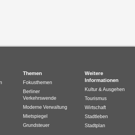
Themen
Weitere
Informationen
n
Fokusthemen
Kultur & Ausgehen
Berliner
Verkehrswende
Tourismus
Moderne Verwaltung
Wirtschaft
Mietspiegel
Stadtleben
Grundsteuer
Stadtplan