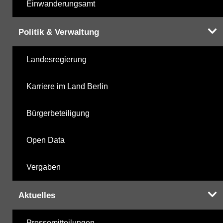
Einwanderungsamt
Politik & Verwaltung
Landesregierung
Karriere im Land Berlin
Bürgerbeteiligung
Open Data
Vergaben
Aktuelles
Pressemitteilungen