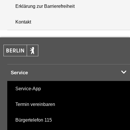
Erklärung zur Barrierefreiheit
+
Kontakt
−
Service
Service-App
Termin vereinbaren
Bürgertelefon 115