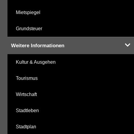
Mietspiegel
Grundsteuer
Weitere Informationen
Kultur & Ausgehen
Tourismus
Wirtschaft
Stadtleben
Stadtplan