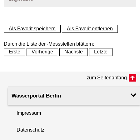
+
Als Favorit speichern
Als Favorit entfernen
−
Durch die Liste der -Messstellen blättern:
Erste
Vorherige
Nächste
Letzte
zum Seitenanfang
Wasserportal Berlin
Impressum
Datenschutz