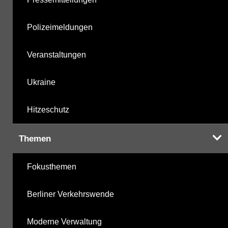
Polizeimeldungen
Veranstaltungen
Ukraine
Hitzeschutz
Themen
Fokusthemen
Berliner Verkehrswende
Moderne Verwaltung