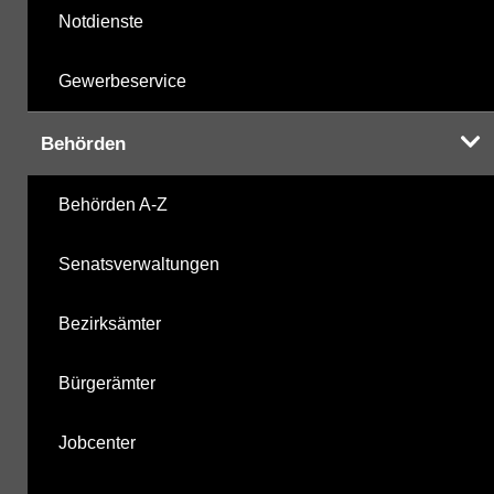
Notdienste
Gewerbeservice
Behörden
Behörden A-Z
Senatsverwaltungen
Bezirksämter
Bürgerämter
Jobcenter