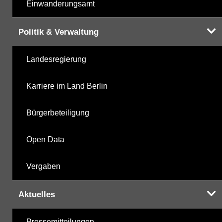
Einwanderungsamt
Politik & Verwaltung
Landesregierung
Karriere im Land Berlin
Bürgerbeteiligung
Open Data
Vergaben
Aktuelles
Pressemitteilungen