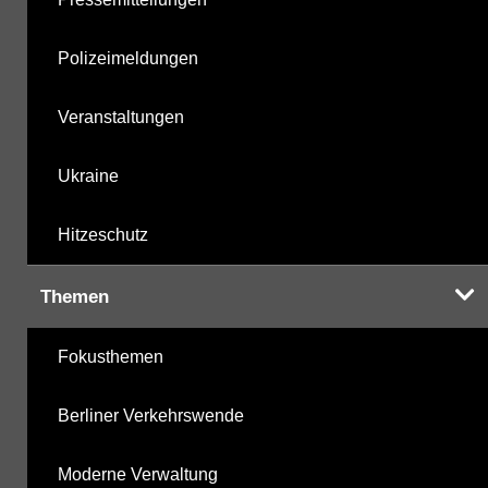
Polizeimeldungen
Veranstaltungen
Ukraine
Hitzeschutz
Themen
Fokusthemen
Berliner Verkehrswende
Moderne Verwaltung