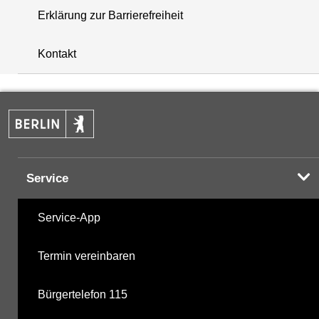
Erklärung zur Barrierefreiheit
+
Kontakt
−
Service
Service-App
Termin vereinbaren
Bürgertelefon 115