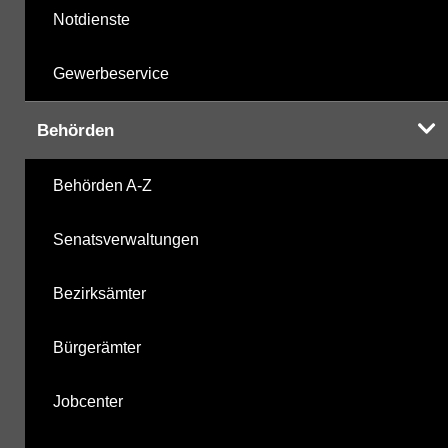
Notdienste
Gewerbeservice
Behörden
Behörden A-Z
Senatsverwaltungen
Bezirksämter
Bürgerämter
Jobcenter