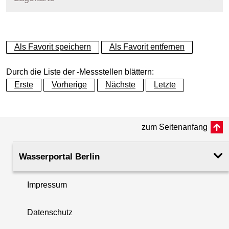
+
Als Favorit speichern
Als Favorit entfernen
−
Durch die Liste der -Messstellen blättern:
Erste
Vorherige
Nächste
Letzte
zum Seitenanfang
Wasserportal Berlin
Impressum
Datenschutz