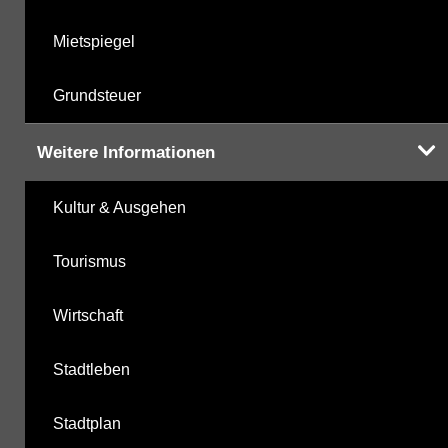
Mietspiegel
Grundsteuer
Weitere Informationen
Kultur & Ausgehen
Tourismus
Wirtschaft
Stadtleben
Stadtplan