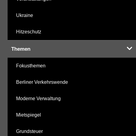
Ukraine
Hitzeschutz
Themen
Fokusthemen
Berliner Verkehrswende
Moderne Verwaltung
Mietspiegel
Grundsteuer