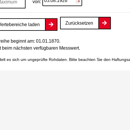
von:
Zurücksetzen
ertebereiche laden
eihe beginnt am: 01.01.1870.
tet beim nächsten verfügbaren Messwert.
elt es sich um ungeprüfte Rohdaten. Bitte beachten Sie den
Haftungs