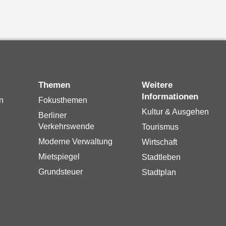
Themen
Weitere
Informationen
n
Fokusthemen
Kultur & Ausgehen
Berliner
Verkehrswende
Tourismus
Moderne Verwaltung
Wirtschaft
Mietspiegel
Stadtleben
Grundsteuer
Stadtplan