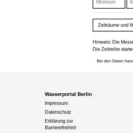
Zeiträume und W
Hinweis: Die Messr
Die Zeitreihe star
Bei den Daten hand
Wasserportal Berlin
Impressum
Datenschutz
Erklärung zur
Barrierefreiheit