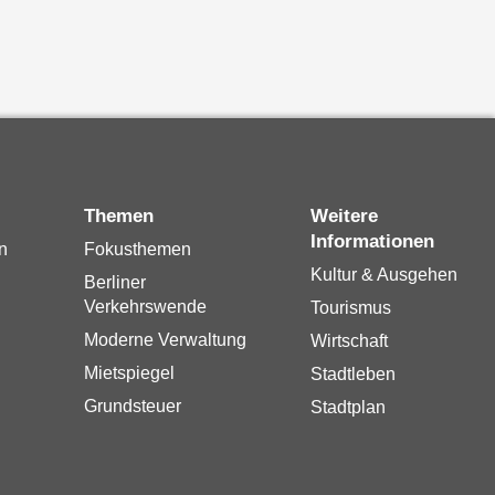
Themen
Weitere
Informationen
n
Fokusthemen
Kultur & Ausgehen
Berliner
Verkehrswende
Tourismus
Moderne Verwaltung
Wirtschaft
Mietspiegel
Stadtleben
Grundsteuer
Stadtplan