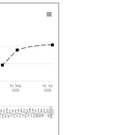
01. Mai
01. Jul
2026
2026
2020