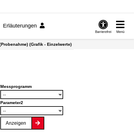
Erläuterungen
Barrierefrei
Menü
Probenahme) (Grafik - Einzelwerte)
Messprogramm
Parameter2
Anzeigen