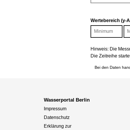
Wertebereich (y-
Hinweis: Die Messr
Die Zeitreihe star
Bei den Daten hand
Wasserportal Berlin
Impressum
Datenschutz
Erklärung zur