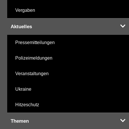
Vergaben
Aktuelles
Pressemitteilungen
Polizeimeldungen
Veranstaltungen
Ukraine
Hitzeschutz
Themen