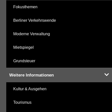
Fokusthemen
Berliner Verkehrswende
Moderne Verwaltung
Mietspiegel
Grundsteuer
Weitere Informationen
Kultur & Ausgehen
Tourismus