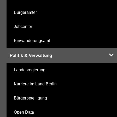
Bürgerämter
Jobcenter
Einwanderungsamt
Politik & Verwaltung
Landesregierung
Karriere im Land Berlin
Bürgerbeteiligung
Open Data