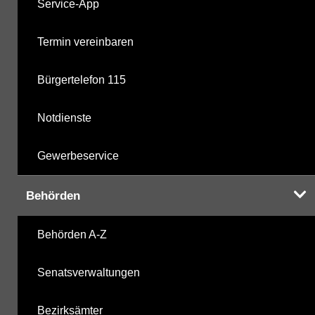
Service-App
Termin vereinbaren
Bürgertelefon 115
Notdienste
Gewerbeservice
Behörden
Behörden A-Z
Senatsverwaltungen
Bezirksämter