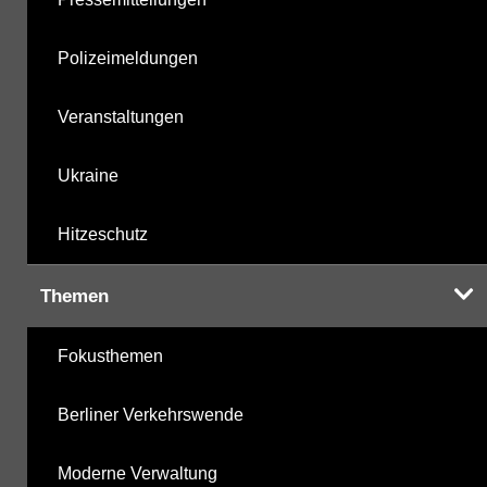
Polizeimeldungen
Veranstaltungen
Ukraine
Hitzeschutz
Themen
Fokusthemen
Berliner Verkehrswende
Moderne Verwaltung