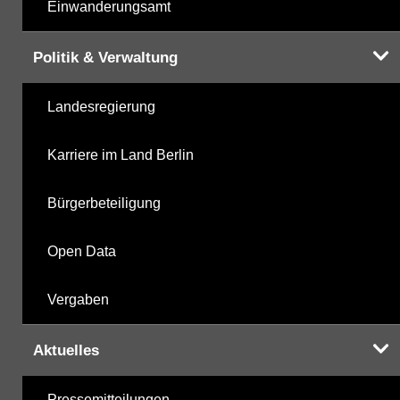
Einwanderungsamt
Politik & Verwaltung
Landesregierung
Karriere im Land Berlin
Bürgerbeteiligung
Open Data
Vergaben
Aktuelles
Pressemitteilungen