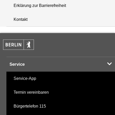
Erklärung zur Barrierefreiheit
+
Kontakt
−
Service
Service-App
Termin vereinbaren
Bürgertelefon 115