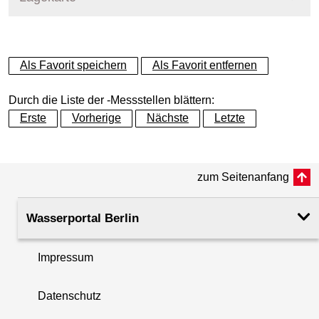
+
Als Favorit speichern
Als Favorit entfernen
−
Durch die Liste der -Messstellen blättern:
Erste
Vorherige
Nächste
Letzte
zum Seitenanfang
Wasserportal Berlin
Impressum
Datenschutz