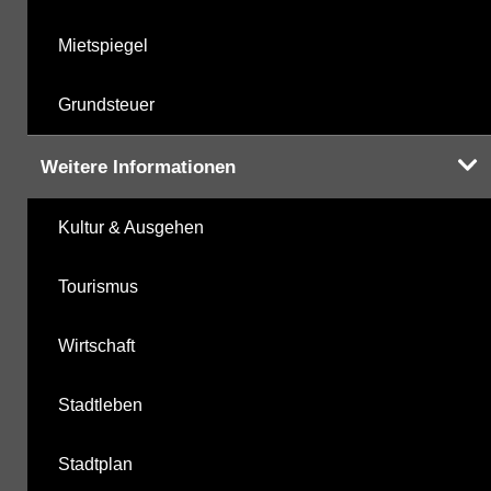
Mietspiegel
Grundsteuer
Weitere Informationen
Kultur & Ausgehen
Tourismus
Wirtschaft
Stadtleben
Stadtplan