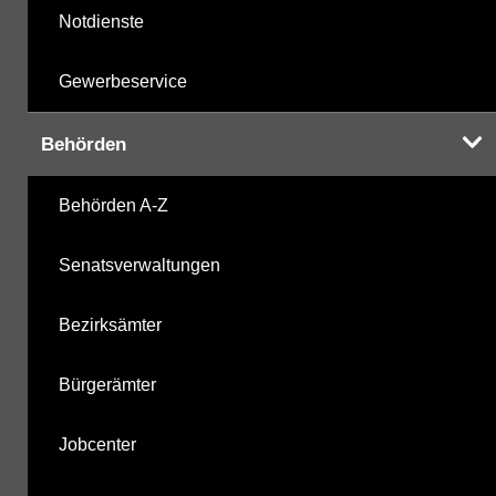
Notdienste
Gewerbeservice
Behörden
Behörden A-Z
Senatsverwaltungen
Bezirksämter
Bürgerämter
Jobcenter