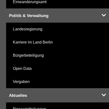
Einwanderungsamt
Politik & Verwaltung
Landesregierung
Karriere im Land Berlin
Bürgerbeteiligung
Open Data
Vergaben
Aktuelles
Pressemitteilungen