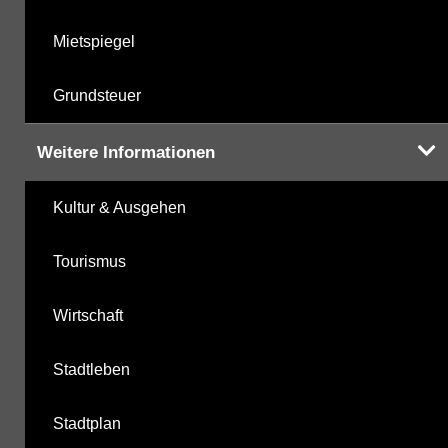
Mietspiegel
Grundsteuer
Weitere Informationen
Kultur & Ausgehen
Tourismus
Wirtschaft
Stadtleben
Stadtplan