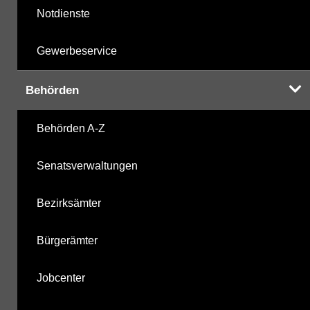
Notdienste
Gewerbeservice
Behörden
Behörden A-Z
Senatsverwaltungen
Bezirksämter
Bürgerämter
Jobcenter