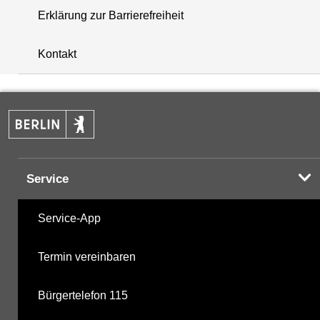
Erklärung zur Barrierefreiheit
i
+
Kontakt
−
Service
Service-App
Termin vereinbaren
Bürgertelefon 115