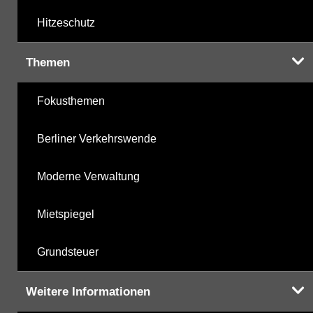
Hitzeschutz
Themen
Fokusthemen
Berliner Verkehrswende
Moderne Verwaltung
Mietspiegel
Grundsteuer
Weitere Informationen