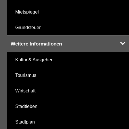
Mietspiegel
Grundsteuer
Weitere Informationen
Kultur & Ausgehen
Tourismus
Wirtschaft
Stadtleben
Stadtplan