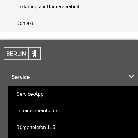
Erklärung zur Barrierefreiheit
+
Kontakt
−
Service
Service-App
Termin vereinbaren
Bürgertelefon 115