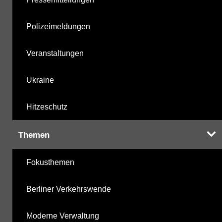
Polizeimeldungen
Veranstaltungen
Ukraine
Hitzeschutz
Themen
Fokusthemen
Berliner Verkehrswende
Moderne Verwaltung