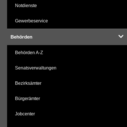
Notdienste
Gewerbeservice
Behörden
Behörden A-Z
Senatsverwaltungen
Bezirksämter
Bürgerämter
Jobcenter