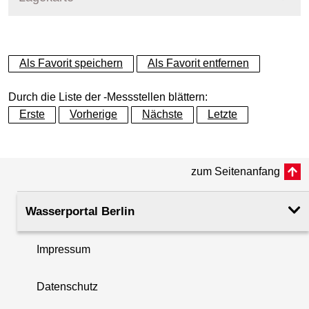
+
Als Favorit speichern
Als Favorit entfernen
−
Durch die Liste der -Messstellen blättern:
Erste
Vorherige
Nächste
Letzte
zum Seitenanfang
Wasserportal Berlin
Impressum
Datenschutz