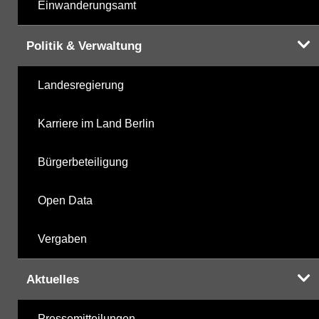
Einwanderungsamt
Politik & Verwaltung
Landesregierung
Karriere im Land Berlin
Bürgerbeteiligung
Open Data
Vergaben
Aktuelles
Pressemitteilungen