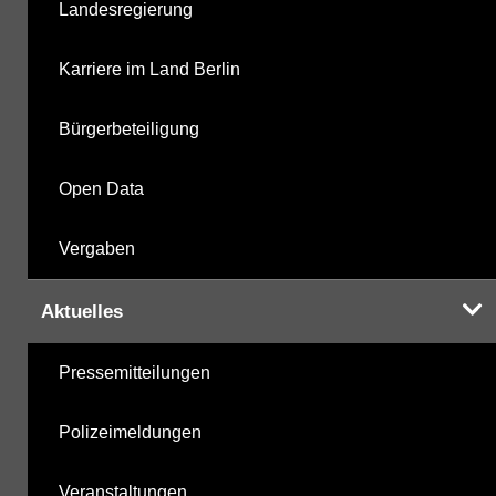
Landesregierung
Karriere im Land Berlin
Bürgerbeteiligung
Open Data
Vergaben
Aktuelles
Pressemitteilungen
Polizeimeldungen
Veranstaltungen