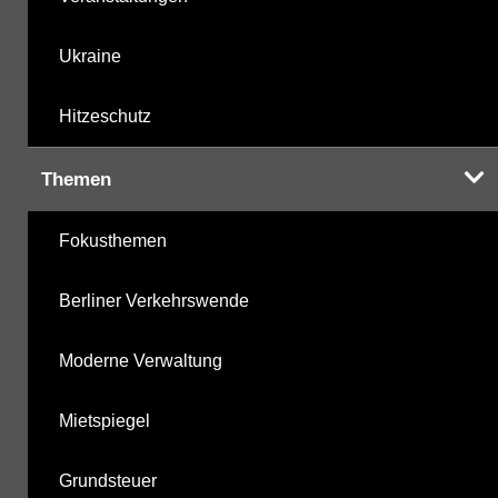
Ukraine
Hitzeschutz
Themen
Fokusthemen
Berliner Verkehrswende
Moderne Verwaltung
Mietspiegel
Grundsteuer