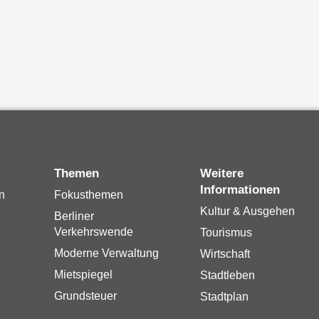
Themen
Weitere
Informationen
n
Fokusthemen
Kultur & Ausgehen
Berliner
Verkehrswende
Tourismus
Moderne Verwaltung
Wirtschaft
Mietspiegel
Stadtleben
Grundsteuer
Stadtplan