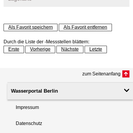
+
Als Favorit speichern
Als Favorit entfernen
−
Durch die Liste der -Messstellen blättern:
Erste
Vorherige
Nächste
Letzte
zum Seitenanfang
Wasserportal Berlin
Impressum
Datenschutz