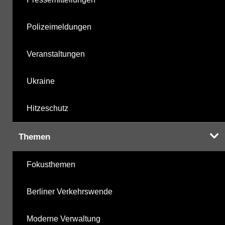
Polizeimeldungen
Veranstaltungen
Ukraine
Hitzeschutz
Themen
Fokusthemen
Berliner Verkehrswende
Moderne Verwaltung