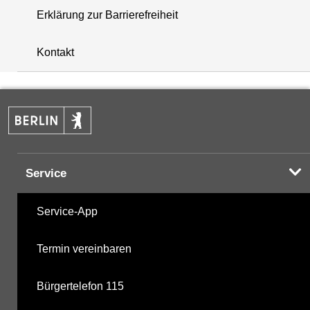
Erklärung zur Barrierefreiheit
+
Kontakt
−
Service
Service-App
Termin vereinbaren
Bürgertelefon 115