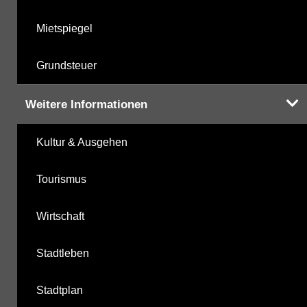
Mietspiegel
Grundsteuer
Weitere Informationen
Kultur & Ausgehen
Tourismus
Wirtschaft
Stadtleben
Stadtplan