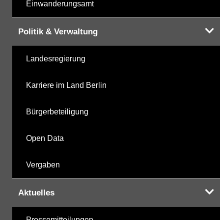
Einwanderungsamt
Politik & Verwaltung
Landesregierung
Karriere im Land Berlin
Bürgerbeteiligung
Open Data
Vergaben
Aktuelles
Pressemitteilungen