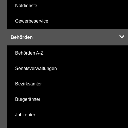
Notdienste
Gewerbeservice
Behörden
Behörden A-Z
Senatsverwaltungen
Bezirksämter
Bürgerämter
Jobcenter