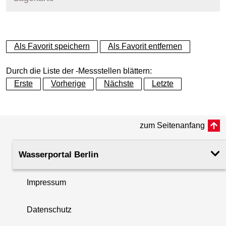
+
Als Favorit speichern
Als Favorit entfernen
−
Durch die Liste der -Messstellen blättern:
Erste
Vorherige
Nächste
Letzte
zum Seitenanfang
Wasserportal Berlin
Impressum
Datenschutz