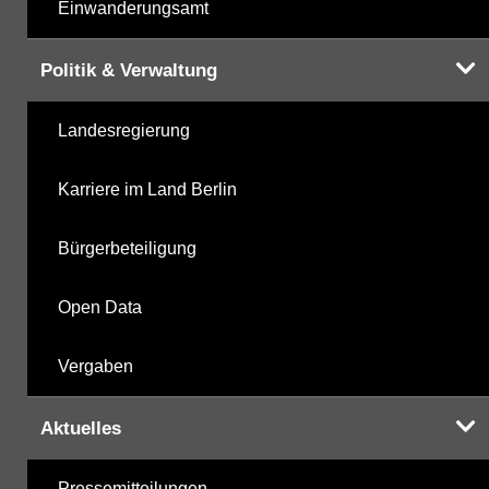
Einwanderungsamt
Politik & Verwaltung
Landesregierung
Karriere im Land Berlin
Bürgerbeteiligung
Open Data
Vergaben
Aktuelles
Pressemitteilungen