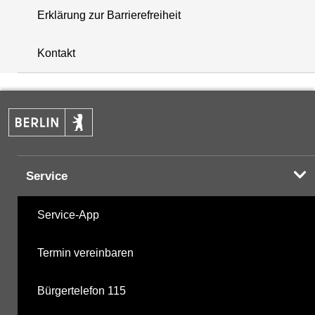
Erklärung zur Barrierefreiheit
+
Kontakt
−
Service
Service-App
Termin vereinbaren
Bürgertelefon 115