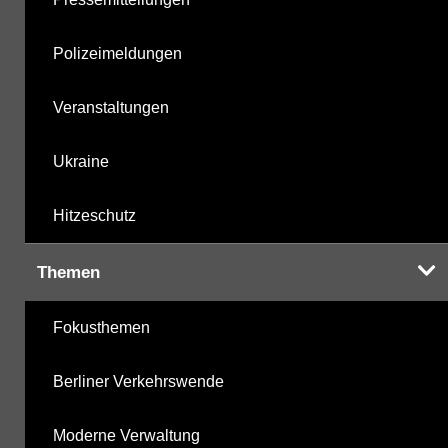
Polizeimeldungen
Veranstaltungen
Ukraine
Hitzeschutz
Themen
Fokusthemen
Berliner Verkehrswende
Moderne Verwaltung