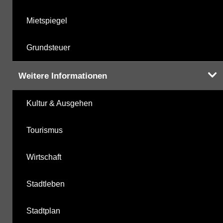
Mietspiegel
Grundsteuer
Weitere Informationen
Kultur & Ausgehen
Tourismus
Wirtschaft
Stadtleben
Stadtplan