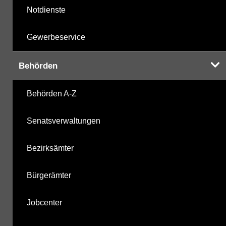
Notdienste
Gewerbeservice
Behörden
Behörden A-Z
Senatsverwaltungen
Bezirksämter
Bürgerämter
Jobcenter