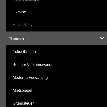
Ukraine
Hitzeschutz
Themen
Fokusthemen
Berliner Verkehrswende
Moderne Verwaltung
Mietspiegel
Grundsteuer