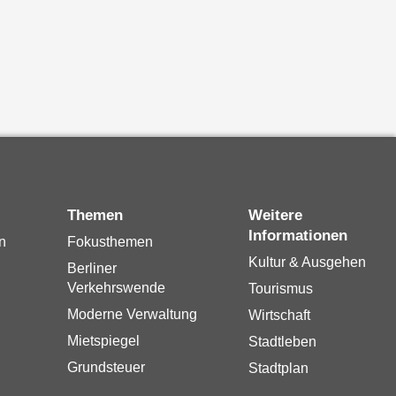
Themen
Weitere
Informationen
n
Fokusthemen
Kultur & Ausgehen
Berliner
Verkehrswende
Tourismus
Moderne Verwaltung
Wirtschaft
Mietspiegel
Stadtleben
Grundsteuer
Stadtplan