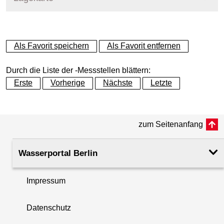
+
Als Favorit speichern
Als Favorit entfernen
−
Durch die Liste der -Messstellen blättern:
Erste
Vorherige
Nächste
Letzte
zum Seitenanfang
Wasserportal Berlin
Impressum
Datenschutz