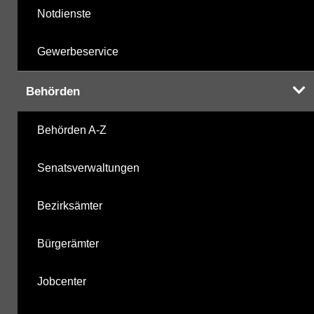
Notdienste
Gewerbeservice
Behörden
Behörden A-Z
Senatsverwaltungen
Bezirksämter
Bürgerämter
Jobcenter