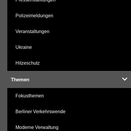
Polizeimeldungen
Veranstaltungen
Ukraine
Hitzeschutz
Themen
Fokusthemen
Berliner Verkehrswende
Moderne Verwaltung