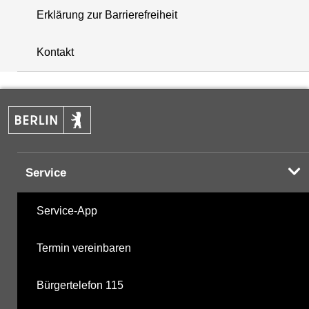
Erklärung zur Barrierefreiheit
+
Kontakt
−
Service
Service-App
Termin vereinbaren
Bürgertelefon 115