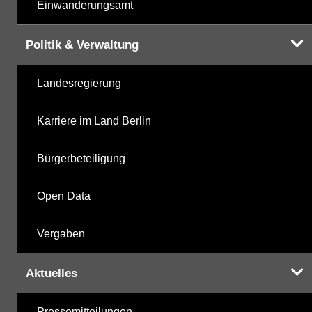
Einwanderungsamt
Politik & Verwaltung
Landesregierung
Karriere im Land Berlin
Bürgerbeteiligung
Open Data
Vergaben
Aktuelles
Pressemitteilungen