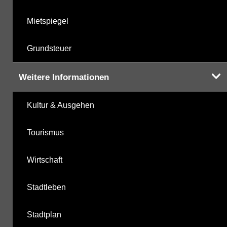
Mietspiegel
Grundsteuer
Weitere Informationen
Kultur & Ausgehen
Tourismus
Wirtschaft
Stadtleben
Stadtplan