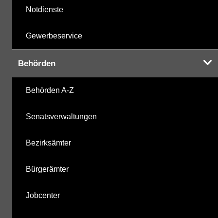
Notdienste
Gewerbeservice
Behörden
Behörden A-Z
Senatsverwaltungen
Bezirksämter
Bürgerämter
Jobcenter