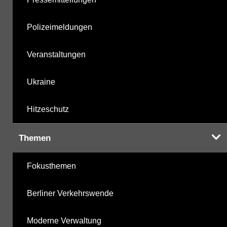
Polizeimeldungen
Veranstaltungen
Ukraine
Hitzeschutz
Themen
Fokusthemen
Berliner Verkehrswende
Moderne Verwaltung