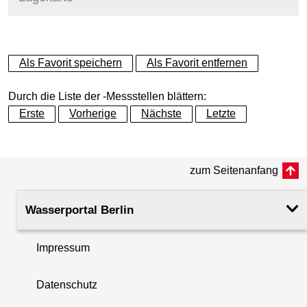
+
Als Favorit speichern
Als Favorit entfernen
−
Durch die Liste der -Messstellen blättern:
Erste
Vorherige
Nächste
Letzte
zum Seitenanfang
Wasserportal Berlin
Impressum
Datenschutz