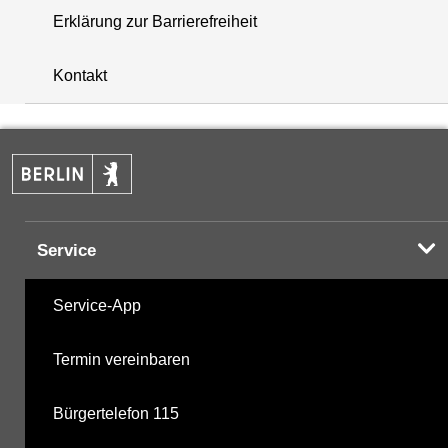
Erklärung zur Barrierefreiheit
+
Kontakt
−
Service
Service-App
Termin vereinbaren
Bürgertelefon 115