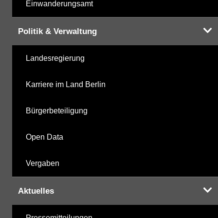
Einwanderungsamt
Politik & Verwaltung
Landesregierung
Karriere im Land Berlin
Bürgerbeteiligung
Open Data
Vergaben
Aktuelles
Pressemitteilungen