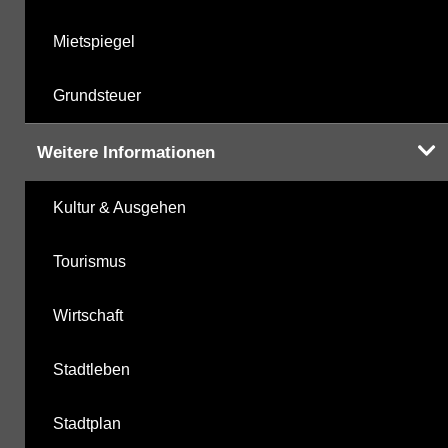
Mietspiegel
Grundsteuer
Weitere Informationen
Kultur & Ausgehen
Tourismus
Wirtschaft
Stadtleben
Stadtplan