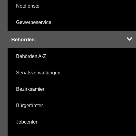
Notdienste
Gewerbeservice
Behörden
Behörden A-Z
Senatsverwaltungen
Bezirksämter
Bürgerämter
Jobcenter