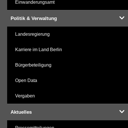
Einwanderungsamt
Politik & Verwaltung
Landesregierung
Karriere im Land Berlin
Bürgerbeteiligung
Open Data
Vergaben
Aktuelles
Pressemitteilungen