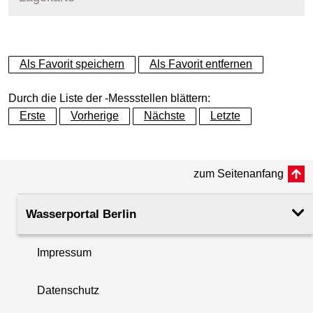
+
Als Favorit speichern
Als Favorit entfernen
−
Durch die Liste der -Messstellen blättern:
Erste
Vorherige
Nächste
Letzte
zum Seitenanfang
Wasserportal Berlin
Impressum
Datenschutz