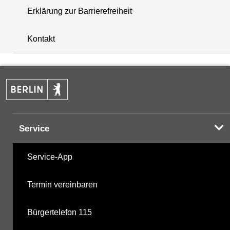
Erklärung zur Barrierefreiheit
+
Kontakt
−
Service
Service-App
Termin vereinbaren
Bürgertelefon 115