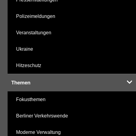
Polizeimeldungen
Veranstaltungen
Ukraine
Hitzeschutz
Themen
Fokusthemen
Berliner Verkehrswende
Moderne Verwaltung