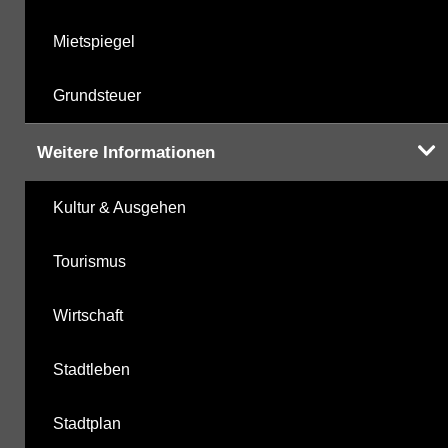
Mietspiegel
Grundsteuer
Weitere Informationen
Kultur & Ausgehen
Tourismus
Wirtschaft
Stadtleben
Stadtplan