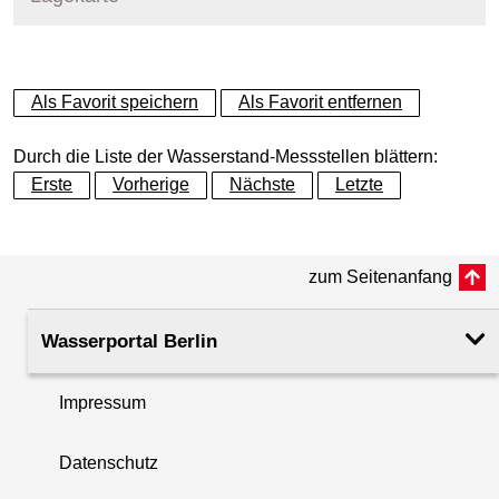
+
Als Favorit speichern
Als Favorit entfernen
−
Durch die Liste der Wasserstand-Messstellen blättern:
Erste
Vorherige
Nächste
Letzte
zum Seitenanfang
Wasserportal Berlin
Impressum
Datenschutz