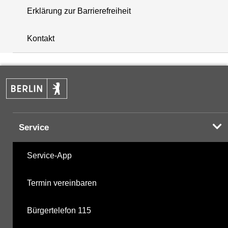
Erklärung zur Barrierefreiheit
i
+
Kontakt
−
Service
Service-App
Termin vereinbaren
Bürgertelefon 115