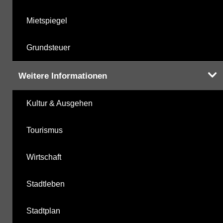
Mietspiegel
Grundsteuer
Weitere Informationen
Kultur & Ausgehen
Tourismus
Wirtschaft
Stadtleben
Stadtplan