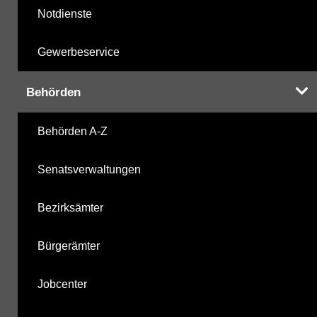
Notdienste
Gewerbeservice
Behörden
Behörden A-Z
Senatsverwaltungen
Bezirksämter
Bürgerämter
Jobcenter