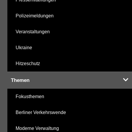
Polizeimeldungen
Veranstaltungen
Ukraine
Hitzeschutz
Themen
Fokusthemen
Berliner Verkehrswende
Moderne Verwaltung