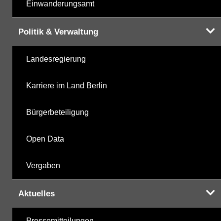
Einwanderungsamt
Politik & Verwaltung
Landesregierung
Karriere im Land Berlin
Bürgerbeteiligung
Open Data
Vergaben
Aktuelles
Pressemitteilungen