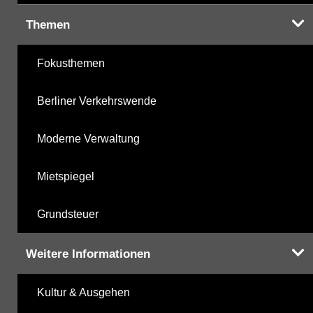
Themen
Fokusthemen
Berliner Verkehrswende
Moderne Verwaltung
Mietspiegel
Grundsteuer
Weitere Informationen
Kultur & Ausgehen