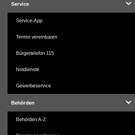
Service
Service-App
Termin vereinbaren
Bürgertelefon 115
Notdienste
Gewerbeservice
Behörden
Behörden A-Z