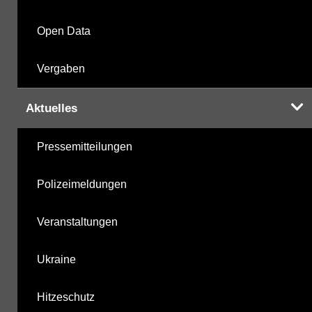
Open Data
Vergaben
Aktuelles
Pressemitteilungen
Polizeimeldungen
Veranstaltungen
Ukraine
Hitzeschutz