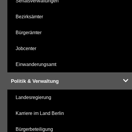
Senatsverwaltungen
Bezirksämter
Bürgerämter
Jobcenter
Einwanderungsamt
Politik & Verwaltung
Landesregierung
Karriere im Land Berlin
Bürgerbeteiligung