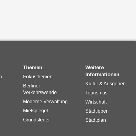
Themen
Weitere
Informationen
n
Fokusthemen
Kultur & Ausgehen
Berliner
Verkehrswende
Tourismus
Moderne Verwaltung
Wirtschaft
Mietspiegel
Stadtleben
Grundsteuer
Stadtplan