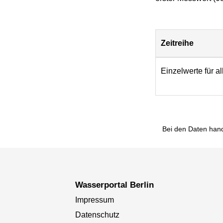
Zeitreihe
Download
Einzelwerte für a
Bei den Daten hand
Wasserportal Berlin
Impressum
Datenschutz