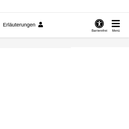
Erläuterungen
Barrierefrei
Menü