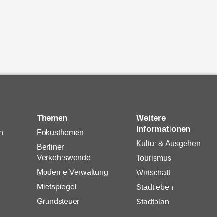
Themen
Weitere
Informationen
n
Fokusthemen
Kultur & Ausgehen
Berliner
Verkehrswende
Tourismus
Moderne Verwaltung
Wirtschaft
Mietspiegel
Stadtleben
Grundsteuer
Stadtplan