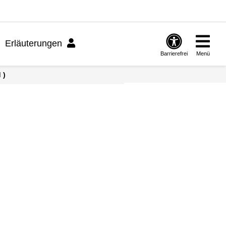
Erläuterungen
Barrierefrei
Menü
 )