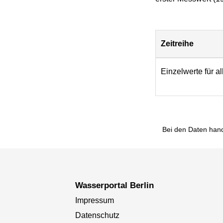
Zeitreihe
Download
Einzelwerte für a
Bei den Daten hand
Wasserportal Berlin
Impressum
Datenschutz