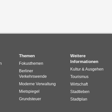
Themen
Weitere
Informationen
n
Fokusthemen
Kultur & Ausgehen
Berliner
Verkehrswende
Tourismus
Moderne Verwaltung
Wirtschaft
Mietspiegel
Stadtleben
Grundsteuer
Stadtplan