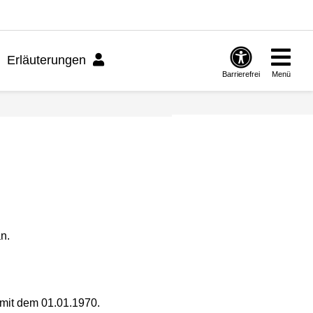
Erläuterungen
Barrierefrei
Menü
n.
 mit dem 01.01.1970.