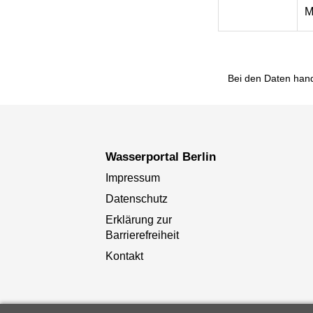
M
Bei den Daten hand
Wasserportal Berlin
Impressum
Datenschutz
Erklärung zur
Barrierefreiheit
Kontakt