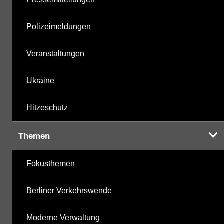
Polizeimeldungen
Veranstaltungen
Ukraine
Hitzeschutz
Themen
Fokusthemen
Berliner Verkehrswende
Moderne Verwaltung