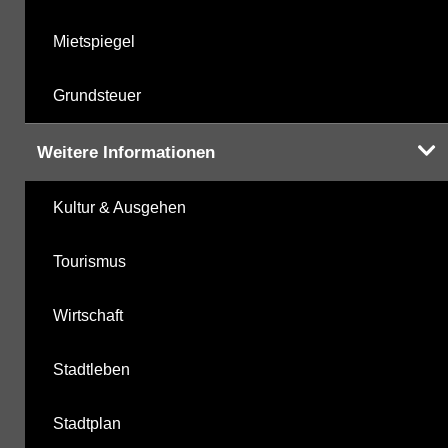
Mietspiegel
Grundsteuer
Weitere Informationen
Kultur & Ausgehen
Tourismus
Wirtschaft
Stadtleben
Stadtplan