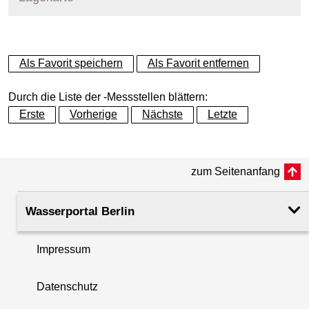
+
Als Favorit speichern
Als Favorit entfernen
−
Durch die Liste der -Messstellen blättern:
Erste
Vorherige
Nächste
Letzte
zum Seitenanfang
Wasserportal Berlin
Impressum
Datenschutz