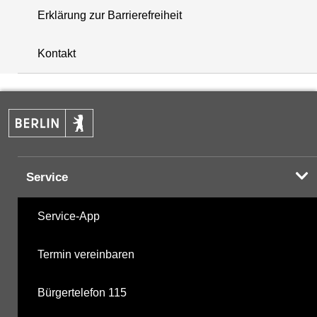
Erklärung zur Barrierefreiheit
+
Kontakt
−
Service
Service-App
Termin vereinbaren
Bürgertelefon 115