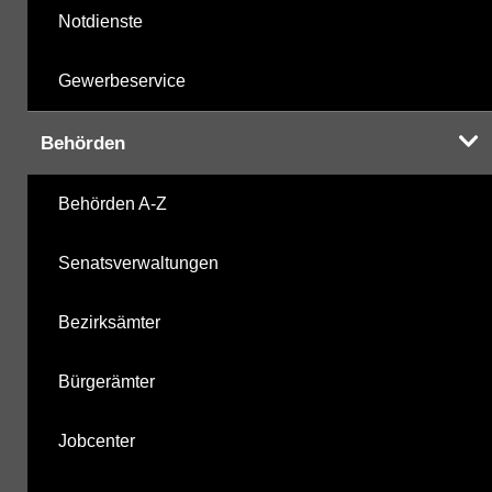
Notdienste
Gewerbeservice
Behörden
Behörden A-Z
Senatsverwaltungen
Bezirksämter
Bürgerämter
Jobcenter