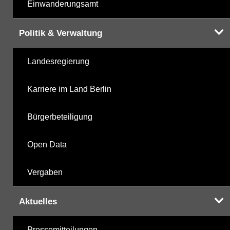
Einwanderungsamt
Politik & Verwaltung
Landesregierung
Karriere im Land Berlin
Bürgerbeteiligung
Open Data
Vergaben
Aktuelles
Pressemitteilungen