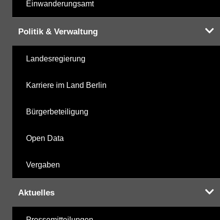
Einwanderungsamt
Politik & Verwaltung
Landesregierung
Karriere im Land Berlin
Bürgerbeteiligung
Open Data
Vergaben
Aktuelles
Pressemitteilungen