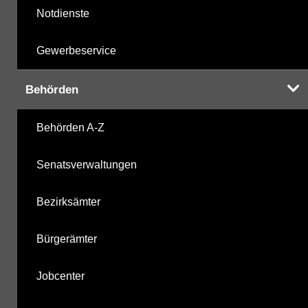
Notdienste
Gewerbeservice
Behörden
Behörden A-Z
Senatsverwaltungen
Bezirksämter
Bürgerämter
Jobcenter