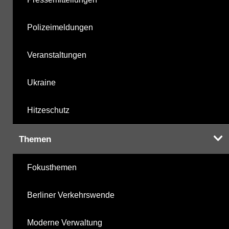
Polizeimeldungen
Veranstaltungen
Ukraine
Hitzeschutz
Themen
Fokusthemen
Berliner Verkehrswende
Moderne Verwaltung