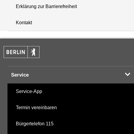
Erklärung zur Barrierefreiheit
+
Kontakt
−
Service
Service-App
Termin vereinbaren
Bürgertelefon 115