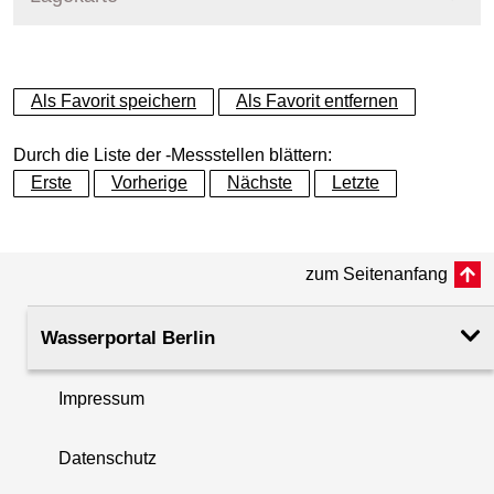
+
Als Favorit speichern
Als Favorit entfernen
−
Durch die Liste der -Messstellen blättern:
Erste
Vorherige
Nächste
Letzte
zum Seitenanfang
Wasserportal Berlin
Impressum
Datenschutz