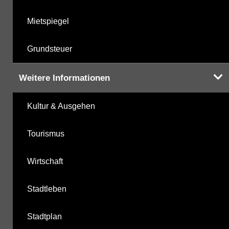
Mietspiegel
Grundsteuer
Weitere Informationen
Kultur & Ausgehen
Tourismus
Wirtschaft
Stadtleben
Stadtplan